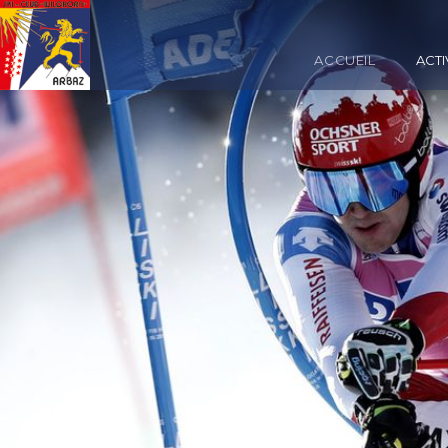
ACCUEIL
ACTI