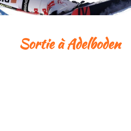
Sortie à Adelboden