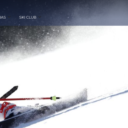
IAS
SKI CLUB