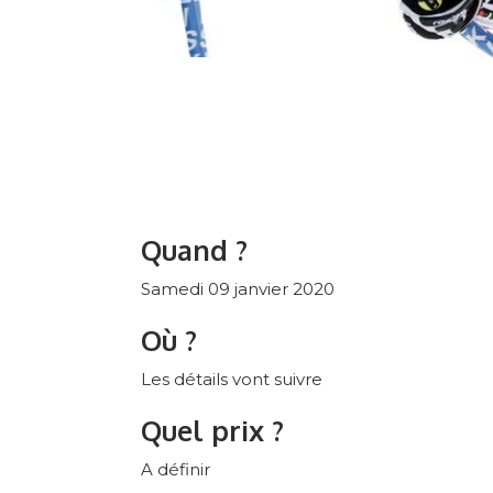
Quand ?
Samedi 09 janvier 2020
Où ?
Les détails vont suivre
Quel prix ?
A définir