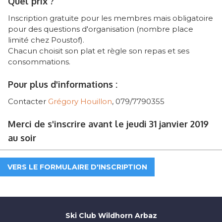
Quel prix ?
Inscription gratuite pour les membres mais obligatoire
pour des questions d'organisation (nombre place
limité chez Poustof).
Chacun choisit son plat et règle son repas et ses
consommations.
Pour plus d'informations :
Contacter
Grégory Houillon
, 079/7790355
Merci de s'inscrire avant le jeudi 31 janvier 2019
au soir
VERS LE FORMULAIRE D'INSCRIPTION
Ski Club Wildhorn Arbaz