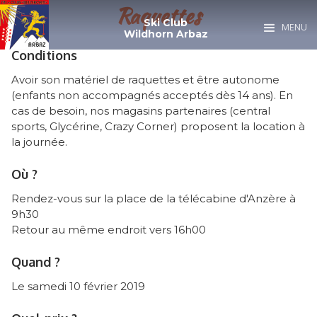
Raquettes
Ski Club
MENU
Wildhorn Arbaz
Conditions
Avoir son matériel de raquettes et être autonome
(enfants non accompagnés acceptés dès 14 ans). En
cas de besoin, nos magasins partenaires (central
sports, Glycérine, Crazy Corner) proposent la location à
la journée.
Où ?
Rendez-vous sur la place de la télécabine d'Anzère à
9h30
Retour au même endroit vers 16h00
Quand ?
Le samedi 10 février 2019