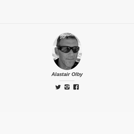
Alastair Olby